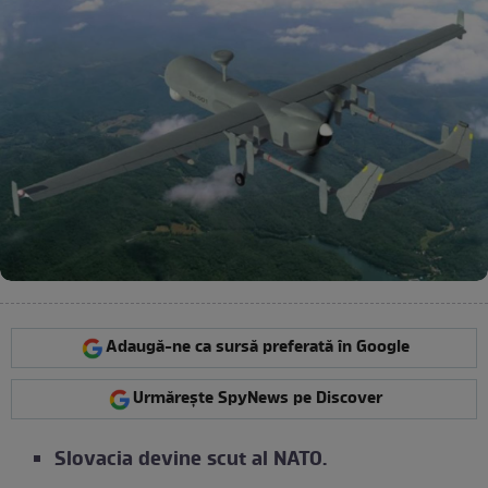
Adaugă-ne ca sursă preferată în Google
Urmărește SpyNews pe Discover
Slovacia devine scut al NATO.