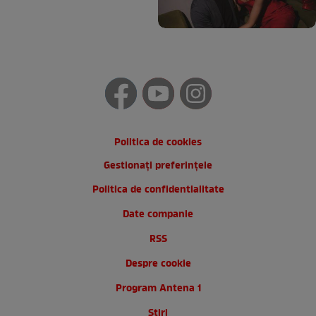
Politica de cookies
Gestionați preferințele
Politica de confidentialitate
Date companie
RSS
Despre cookie
Program Antena 1
Stiri