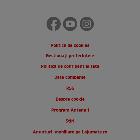
Politica de cookies
Gestionați preferințele
Politica de confidentialitate
Date companie
RSS
Despre cookie
Program Antena 1
Stiri
Anunturi imobiliare pe Lajumate.ro