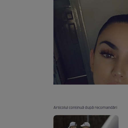
Articolul continuă după recomandări