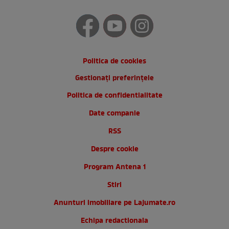
Politica de cookies
Gestionați preferințele
Politica de confidentialitate
Date companie
RSS
Despre cookie
Program Antena 1
Stiri
Anunturi imobiliare pe Lajumate.ro
Echipa redactionala