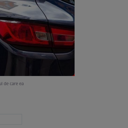
l de care ea