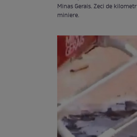
Minas Gerais. Zeci de kilometri
miniere.