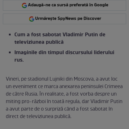
Adaugă-ne ca sursă preferată în Google
Urmărește SpyNews pe Discover
Cum a fost sabotat Vladimir Putin de
televiziunea publică
Imaginile din timpul discursului liderului
rus.
Vineri, pe stadionul Lujniki din Moscova, a avut loc
un eveniment ce marca anexarea peninsulei Crimeea
de către Rusia. În realitate, a fost vorba despre un
miting pro-război în toată regula, dar Vladimir Putin
a avut parte de o surpriză când a fost sabotat în
direct de televiziunea publică.