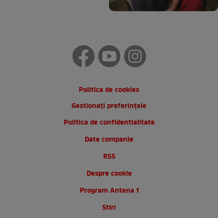
Politica de cookies
Gestionați preferințele
Politica de confidentialitate
Date companie
RSS
Despre cookie
Program Antena 1
Stiri