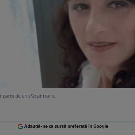
 parte de un sfârșit tragic.
k
Adaugă-ne ca sursă preferată în Google