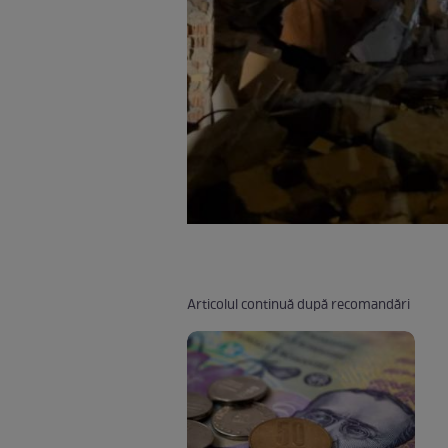
Articolul continuă după recomandări