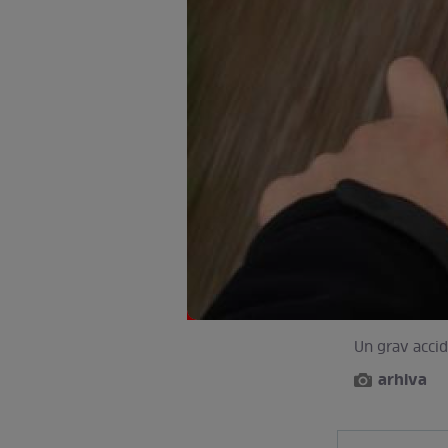
Un grav accid
arhiva