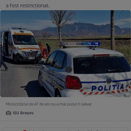
a fost restricționat.
Motociclistul de 47 de ani nu a mai putut fi salvat.
ISU Brașov