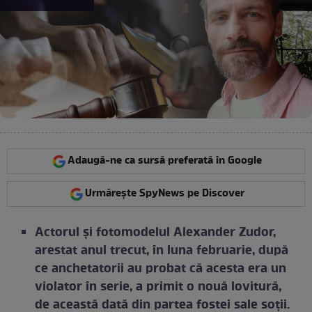
Adaugă-ne ca sursă preferată în Google
Urmărește SpyNews pe Discover
Actorul și fotomodelul Alexander Zudor,
arestat anul trecut, în luna februarie, după
ce anchetatorii au probat că acesta era un
violator în serie, a primit o nouă lovitură,
de această dată din partea fostei sale soții.