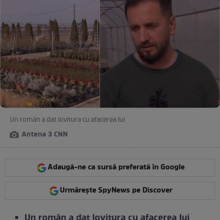
Un român a dat lovitura cu afacerea lui
Antena 3 CNN
Adaugă-ne ca sursă preferată în Google
Urmărește SpyNews pe Discover
Un român a dat lovitura cu afacerea lui