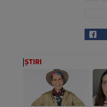
ȘTIRI