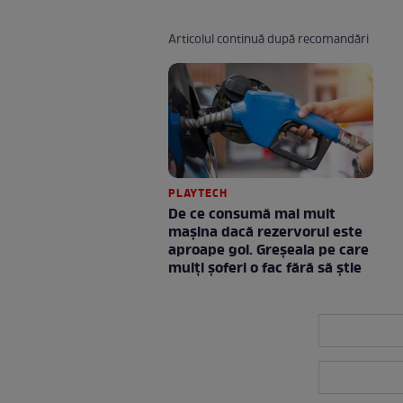
Articolul continuă după recomandări
PLAYTECH
De ce consumă mai mult
mașina dacă rezervorul este
aproape gol. Greșeala pe care
mulți șoferi o fac fără să știe