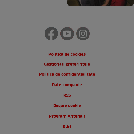
Politica de cookies
Gestionați preferințele
Politica de confidentialitate
Date companie
RSS
Despre cookie
Program Antena 1
Stiri