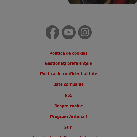
Politica de cookies
Gestionați preferințele
Politica de confidentialitate
Date companie
RSS
Despre cookie
Program Antena 1
Stiri