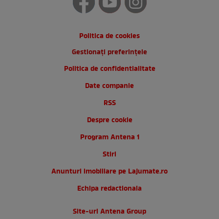
Politica de cookies
Gestionați preferințele
Politica de confidentialitate
Date companie
RSS
Despre cookie
Program Antena 1
Stiri
Anunturi imobiliare pe Lajumate.ro
Echipa redactionala
Site-uri Antena Group