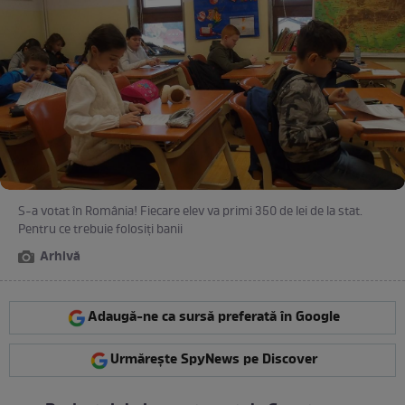
S-a votat în România! Fiecare elev va primi 350 de lei de la stat.
Pentru ce trebuie folosiți banii
Arhivă
Adaugă-ne ca sursă preferată în Google
Urmărește SpyNews pe Discover