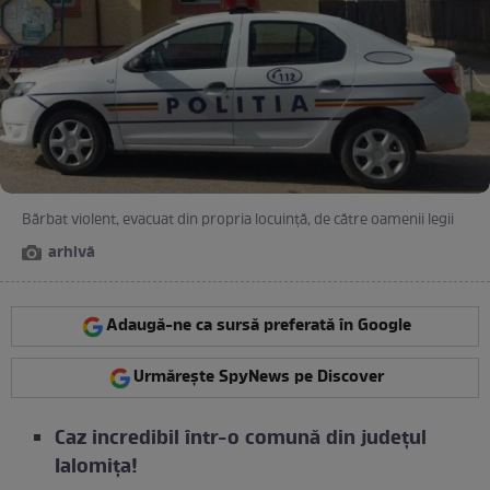
Bărbat violent, evacuat din propria locuință, de către oamenii legii
arhivă
Adaugă-ne ca sursă preferată în Google
Urmărește SpyNews pe Discover
Caz incredibil într-o comună din județul
Ialomița!