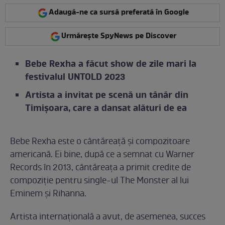
Adaugă-ne ca sursă preferată în Google
Urmărește SpyNews pe Discover
Bebe Rexha a făcut show de zile mari la
festivalul UNTOLD 2023
Artista a invitat pe scenă un tânăr din
Timișoara, care a dansat alături de ea
Bebe Rexha este o cântăreață și compozitoare
americană. Ei bine, după ce a semnat cu Warner
Records în 2013, cântăreața a primit credite de
compoziție pentru single-ul The Monster al lui
Eminem și Rihanna.
Artista internațională a avut, de asemenea, succes