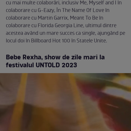
cu mai multe colaborări, inclusiv Me, Myself and I în
colaborare cu G-Eazy, În The Name Of Love în
colaborare cu Martin Garrix, Meant To Be în
colaborare cu Florida Georgia Line, ultimul dintre
acestea având un mare succes ca single, ajungând pe
locul doi în Billboard Hot 100 în Statele Unite.
Bebe Rexha, show de zile mari la
festivalul UNTOLD 2023