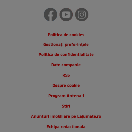
Politica de cookies
Gestionați preferințele
Politica de confidentialitate
Date companie
RSS
Despre cookie
Program Antena 1
Stiri
Anunturi imobiliare pe Lajumate.ro
Echipa redactionala