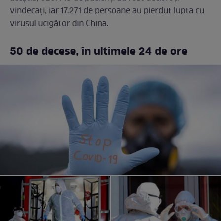
vindecați, iar 17.271 de persoane au pierdut lupta cu
virusul ucigător din China.
50 de decese, în ultimele 24 de ore