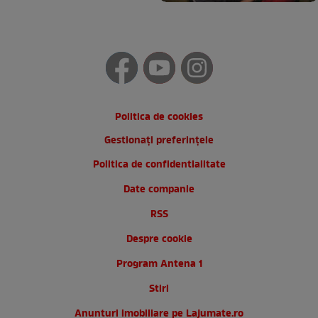
Politica de cookies
Gestionați preferințele
Politica de confidentialitate
Date companie
RSS
Despre cookie
Program Antena 1
Stiri
Anunturi imobiliare pe Lajumate.ro