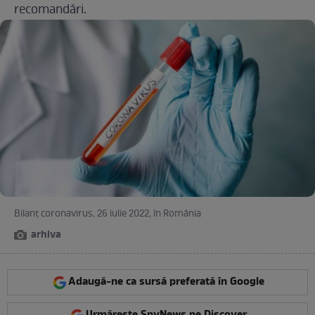
recomandări.
Bilanţ coronavirus, 26 iulie 2022, în România
arhiva
Adaugă-ne ca sursă preferată în Google