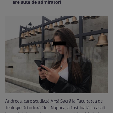
are sute de admiratori
Andreea, care studiază Artă Sacră la Facultatea de
Teologie Ortodoxă Cluj-Napoca, a fost luată cu asalt,