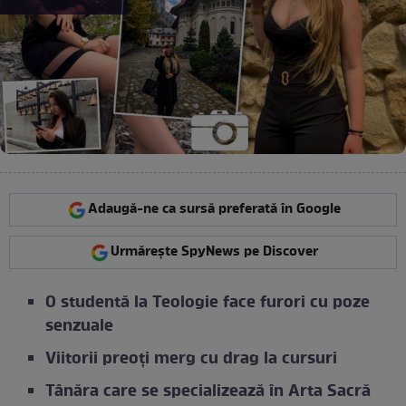
Adaugă-ne ca sursă preferată în Google
Urmărește SpyNews pe Discover
O studentă la Teologie face furori cu poze
senzuale
Viitorii preoți merg cu drag la cursuri
Tânăra care se specializează în Arta Sacră