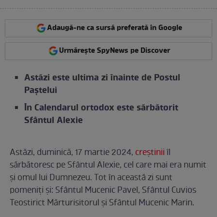
Adaugă-ne ca sursă preferată în Google
Urmărește SpyNews pe Discover
Astăzi este ultima zi înainte de Postul
Paștelui
În Calendarul ortodox este sărbătorit
Sfântul Alexie
Astăzi, duminică, 17 martie 2024,
creștinii
îl
sărbătoresc pe Sfântul Alexie, cel care mai era numit
și omul lui Dumnezeu. Tot în această zi sunt
pomeniți și: Sfântul Mucenic Pavel, Sfântul Cuvios
Teostirict Mărturisitorul și Sfântul Mucenic Marin.