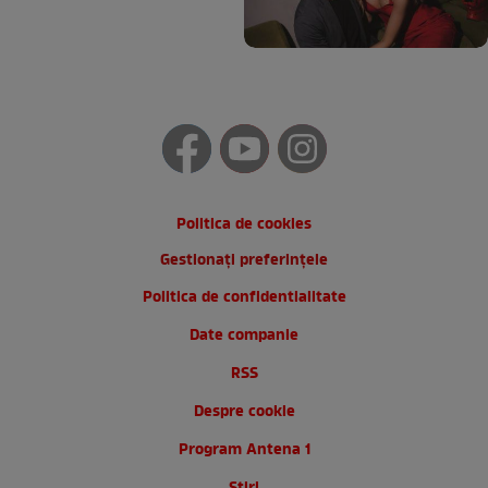
Politica de cookies
Gestionați preferințele
Politica de confidentialitate
Date companie
RSS
Despre cookie
Program Antena 1