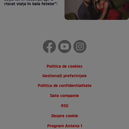
riscat viața în baia fetelor”:
Politica de cookies
Gestionați preferințele
Politica de confidentialitate
Date companie
RSS
Despre cookie
Program Antena 1