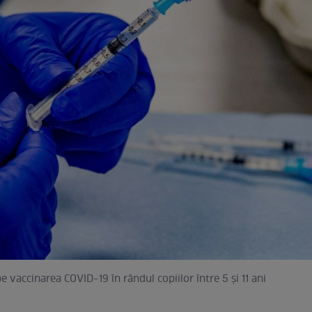
 vaccinarea COVID-19 în rândul copiilor între 5 și 11 ani