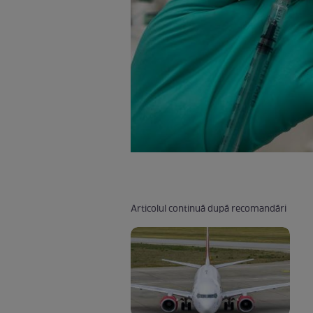
Articolul continuă după recomandări