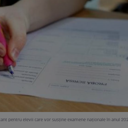
nt pentru elevii care vor susține examene naționale în anul 202