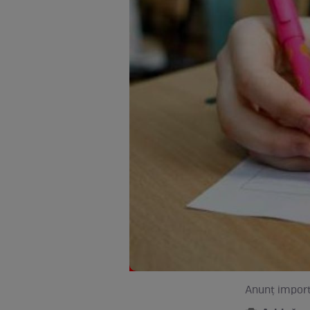
Anunț importa