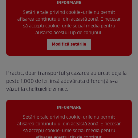
INFORMARE
Setările tale privind cookie-urile nu permit
afișarea conținutului din această zonă. E necesar
să accepți cookie-urile social media pentru
afisarea acestui tip de conținut.
Modifică setările
Practic, doar transportul și cazarea au urcat deja la
peste 1.000 de lei, însă adevărata diferență s-a
văzut la cheltuielile zilnice.
INFORMARE
Setările tale privind cookie-urile nu permit
afișarea conținutului din această zonă. E necesar
să accepți cookie-urile social media pentru
afisarea acestui tip de conținut.