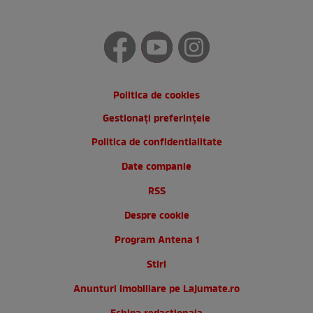
Politica de cookies
Gestionați preferințele
Politica de confidentialitate
Date companie
RSS
Despre cookie
Program Antena 1
Stiri
Anunturi imobiliare pe Lajumate.ro