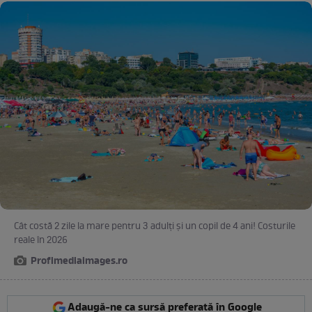
Cât costă 2 zile la mare pentru 3 adulți și un copil de 4 ani! Costurile
reale în 2026
Profimediaimages.ro
Adaugă-ne ca sursă preferată în Google