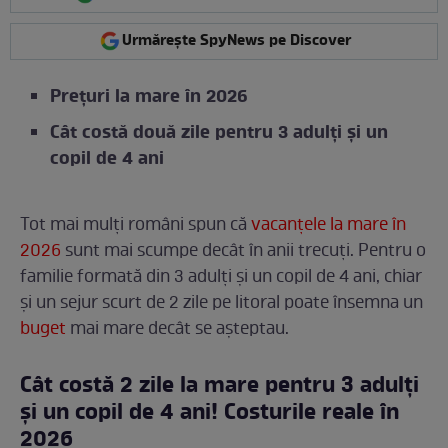
Urmărește SpyNews pe Discover
Prețuri la mare în 2026
Cât costă două zile pentru 3 adulți și un
copil de 4 ani
Tot mai mulți români spun că
vacanțele la mare în
2026
sunt mai scumpe decât în anii trecuți. Pentru o
familie formată din 3 adulți și un copil de 4 ani, chiar
și un sejur scurt de 2 zile pe litoral poate însemna un
buget
mai mare decât se așteptau.
Cât costă 2 zile la mare pentru 3 adulți
și un copil de 4 ani! Costurile reale în
2026