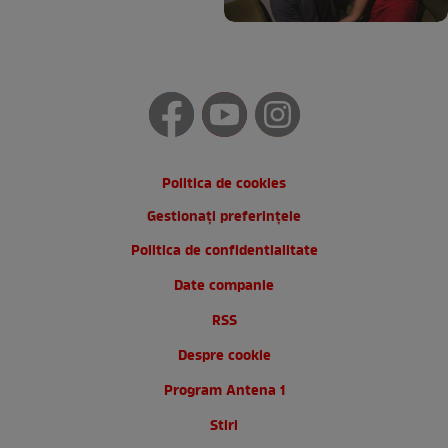
Politica de cookies
Gestionați preferințele
Politica de confidentialitate
Date companie
RSS
Despre cookie
Program Antena 1
Stiri