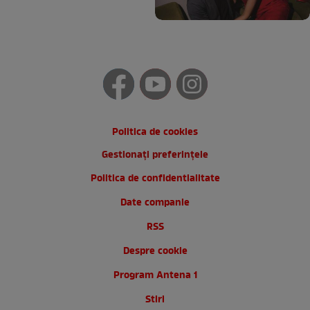
Politica de cookies
Gestionați preferințele
Politica de confidentialitate
Date companie
RSS
Despre cookie
Program Antena 1
Stiri