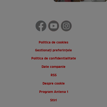
Politica de cookies
Gestionați preferințele
Politica de confidentialitate
Date companie
RSS
Despre cookie
Program Antena 1
Stiri