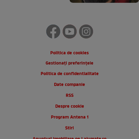
Politica de cookies
Gestionați preferințele
Politica de confidentialitate
Date companie
RSS
Despre cookie
Program Antena 1
Stiri