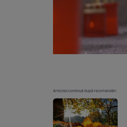
Articolul continuă după recomandări