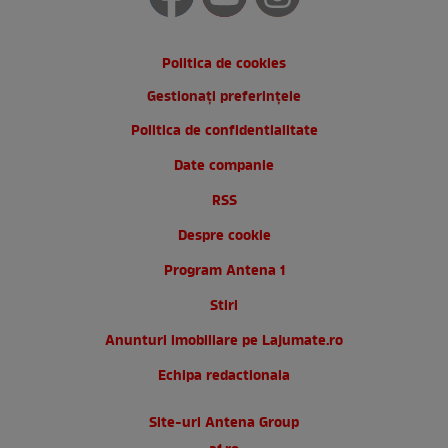
Politica de cookies
Gestionați preferințele
Politica de confidentialitate
Date companie
RSS
Despre cookie
Program Antena 1
Stiri
Anunturi imobiliare pe Lajumate.ro
Echipa redactionala
Site-uri Antena Group