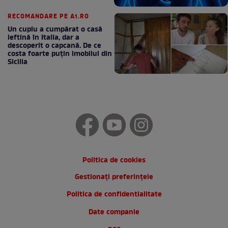
RECOMANDARE PE A1.RO
Un cuplu a cumpărat o casă
ieftină în Italia, dar a
descoperit o capcană. De ce
costa foarte puțin imobilul din
Sicilia
Politica de cookies
Gestionați preferințele
Politica de confidentialitate
Date companie