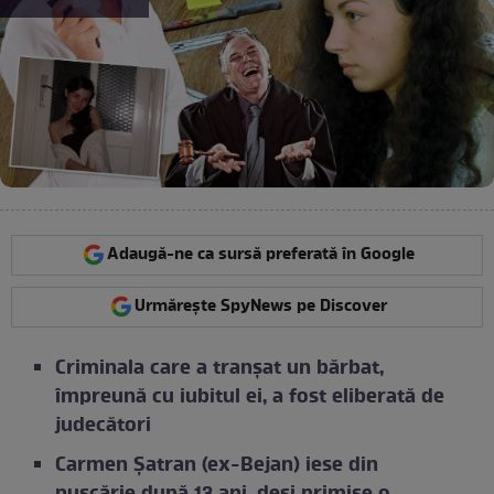
Adaugă-ne ca sursă preferată în Google
Urmărește SpyNews pe Discover
Criminala care a tranșat un bărbat,
împreună cu iubitul ei, a fost eliberată de
judecători
Carmen Șatran (ex-Bejan) iese din