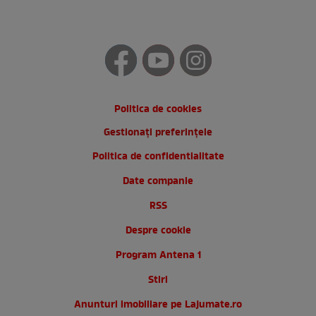
Politica de cookies
Gestionați preferințele
Politica de confidentialitate
Date companie
RSS
Despre cookie
Program Antena 1
Stiri
Anunturi imobiliare pe Lajumate.ro