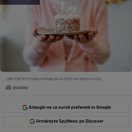
Cele mai frumoase mesaje de la mulți ani pentru copii
pixabay
Adaugă-ne ca sursă preferată în Google
Urmărește SpyNews pe Discover