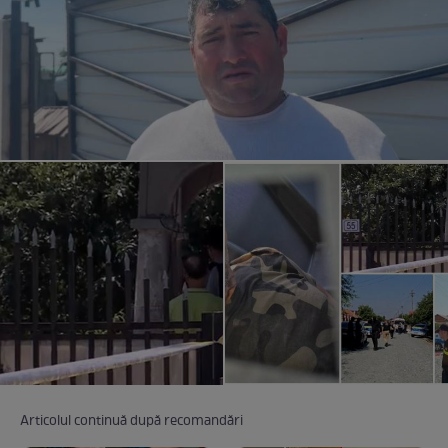
Articolul continuă după recomandări