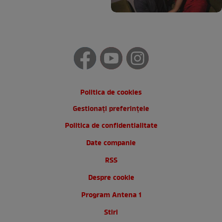
Politica de cookies
Gestionați preferințele
Politica de confidentialitate
Date companie
RSS
Despre cookie
Program Antena 1
Stiri