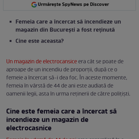
Urmărește SpyNews pe Discover
Femeia care a încercat să incendieze un
magazin din București a fost reținută
Cine este aceasta?
Un magazin de electrocansice
era cât se poate de
aproape de un incendiu de proporții, după ce o
femeie a încercat să-i dea foc. În aceste momente,
femeia în vârstă de 44 de ani este audiată de
oamenii legii, asta în urma reținerii de către polițiști.
Cine este femeia care a încercat să
incendieze un magazin de
electrocasnice