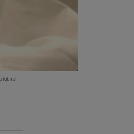
u iubitul