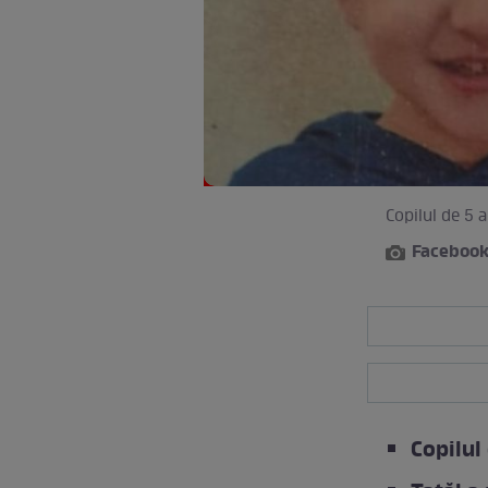
Copilul de 5 
Facebook
Copilul