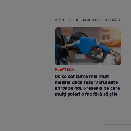
Articolul continuă după recomandări
PLAYTECH
De ce consumă mai mult
mașina dacă rezervorul este
aproape gol. Greșeala pe care
mulți șoferi o fac fără să știe