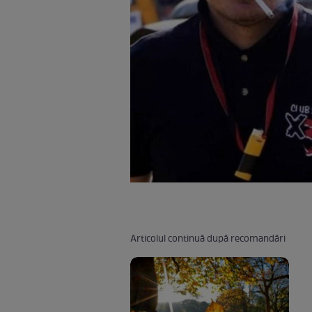
Articolul continuă după recomandări