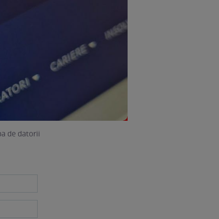
pa de datorii