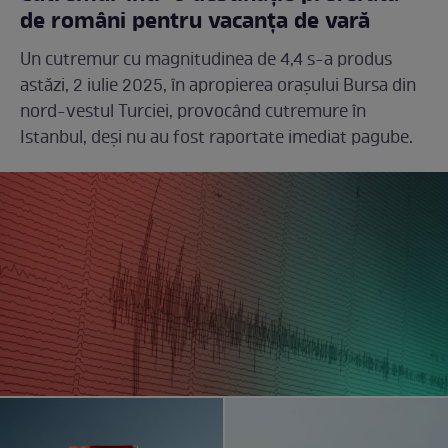
de români pentru vacanța de vară
Un cutremur cu magnitudinea de 4,4 s-a produs
astăzi, 2 iulie 2025, în apropierea orașului Bursa din
nord-vestul Turciei, provocând cutremure în
Istanbul, deși nu au fost raportate imediat pagube.