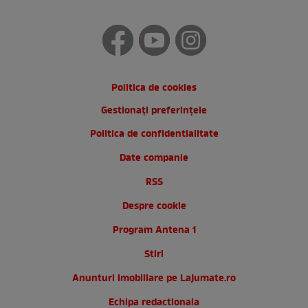
Politica de cookies
Gestionați preferințele
Politica de confidentialitate
Date companie
RSS
Despre cookie
Program Antena 1
Stiri
Anunturi imobiliare pe Lajumate.ro
Echipa redactionala