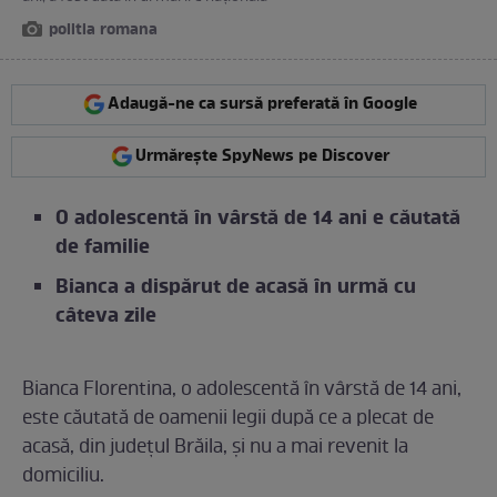
politia romana
Adaugă-ne ca sursă preferată în Google
Urmărește SpyNews pe Discover
O adolescentă în vârstă de 14 ani e căutată
de familie
Bianca a dispărut de acasă în urmă cu
câteva zile
Bianca Florentina, o adolescentă în vârstă de 14 ani,
este căutată de oamenii legii după ce a plecat de
acasă, din județul Brăila, și nu a mai revenit la
domiciliu.