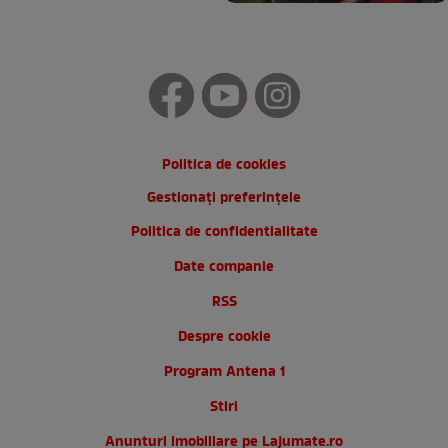
Politica de cookies
Gestionați preferințele
Politica de confidentialitate
Date companie
RSS
Despre cookie
Program Antena 1
Stiri
Anunturi imobiliare pe Lajumate.ro