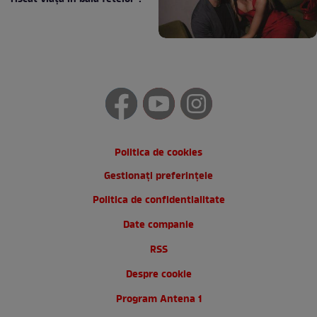
Politica de cookies
Gestionați preferințele
Politica de confidentialitate
Date companie
RSS
Despre cookie
Program Antena 1