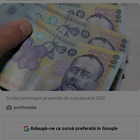
Se dau banii înapoi pe pensiile din luna ianuarie 2023
profimedia
Adaugă-ne ca sursă preferată în Google