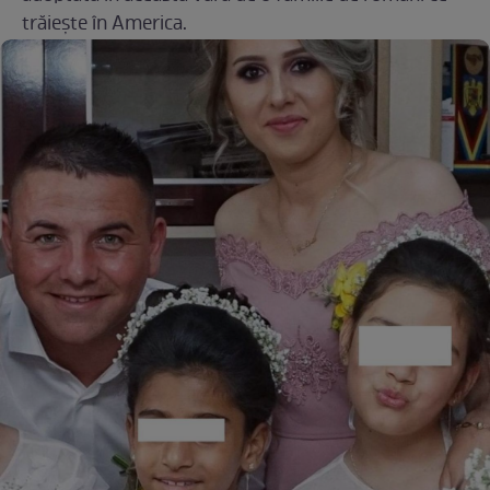
trăiește în America.