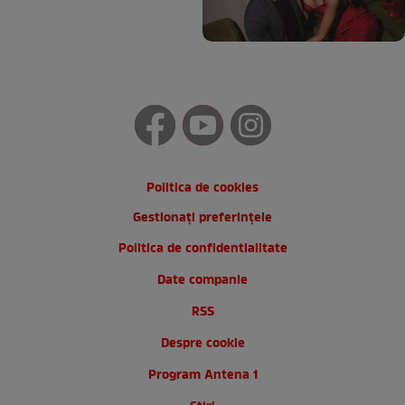
Politica de cookies
Gestionați preferințele
Politica de confidentialitate
Date companie
RSS
Despre cookie
Program Antena 1