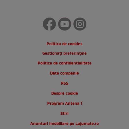
Politica de cookies
Gestionați preferințele
Politica de confidentialitate
Date companie
RSS
Despre cookie
Program Antena 1
Stiri
Anunturi imobiliare pe Lajumate.ro