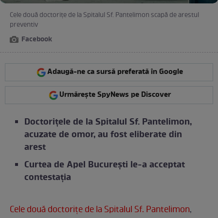
Cele două doctorițe de la Spitalul Sf. Pantelimon scapă de arestul
preventiv
Facebook
Adaugă-ne ca sursă preferată în Google
Urmărește SpyNews pe Discover
Doctorițele de la Spitalul Sf. Pantelimon,
acuzate de omor, au fost eliberate din
arest
Curtea de Apel București le-a acceptat
contestația
Cele două doctorițe de la Spitalul Sf. Pantelimon
,