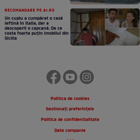
RECOMANDARE PE A1.RO
Un cuplu a cumpărat o casă
ieftină în Italia, dar a
descoperit o capcană. De ce
costa foarte puțin imobilul din
Sicilia
Politica de cookies
Gestionați preferințele
Politica de confidentialitate
Date companie