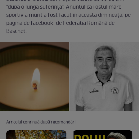
''după o lungă suferinţă''. Anunțul că fostul mare
sportiv a murit a fost făcut în această dimineață, pe
pagina de facebook, de Federaţia Română de
Baschet.
Articolul continuă după recomandări