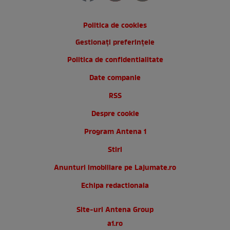
Politica de cookies
Gestionați preferințele
Politica de confidentialitate
Date companie
RSS
Despre cookie
Program Antena 1
Stiri
Anunturi imobiliare pe Lajumate.ro
Echipa redactionala
Site-uri Antena Group
a1.ro