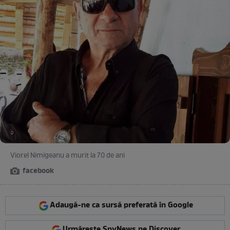
Viorel Nimigeanu a murit la 70 de ani
facebook
Adaugă-ne ca sursă preferată în Google
Urmărește SpyNews pe Discover