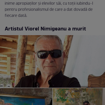
inime apropiaților și elevilor săi, cu toții iubindu-l
pentru profesionalismul de care a dat dovadă de
fiecare dată.
Artistul Viorel Nimigeanu a murit